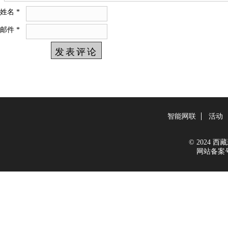
姓名
*
邮件
*
智能网联
活动
© 2024 西藏新
网站备案