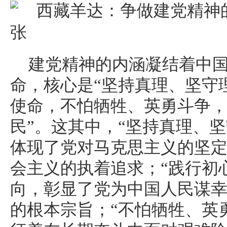
建党精神的内涵凝结着中
命，核心是“坚持真理、坚守
使命，不怕牺牲、英勇斗争
民”。这其中，“坚持真理、
体现了党对马克思主义的坚
会主义的执着追求；“践行初
向，彰显了党为中国人民谋
的根本宗旨；“不怕牺牲、英