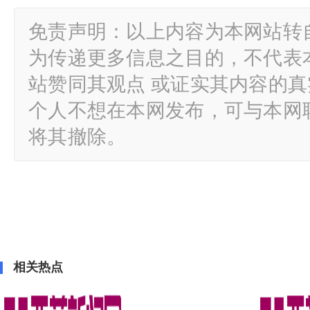
免责声明：以上内容为本网站转
为传递更多信息之目的，不代表
站赞同其观点 或证实其内容的
个人不想在本网发布，可与本网
将其撤除。
相关热点