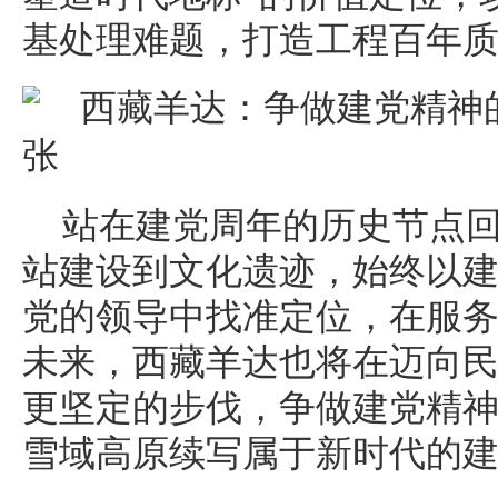
基处理难题，打造工程百年
站在建党周年的历史节点
站建设到文化遗迹，始终以
党的领导中找准定位，在服
未来，西藏羊达也将在迈向
更坚定的步伐，争做建党精
雪域高原续写属于新时代的