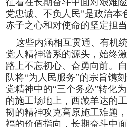
征着在长期奋斗中面对艰难险
党忠诚、不负人民”是政治本
赤子之心和对使命的坚定担
这些内涵相互贯通、有机
党人精神谱系的源头，始终
路上不忘初心、奋勇向前。
队将“为人民服务”的宗旨镌
党精神中的“三个务必”转化
的施工场地上，西藏羊达的
韧的精神攻克高原施工难题
福的价值指向，长期奋斗中