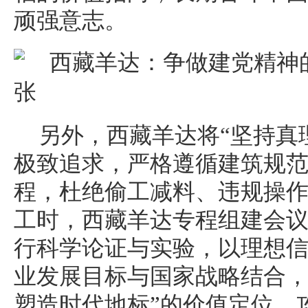
顽强意志。
另外，西藏羊达将“坚持真
极致追求，严格遵循建筑规
程，杜绝偷工减料、违规操
工时，西藏羊达专程组建会
行科学论证与实验，以理想
业发展目标与国家战略结合，
塑造时代地标”的价值定位，攻