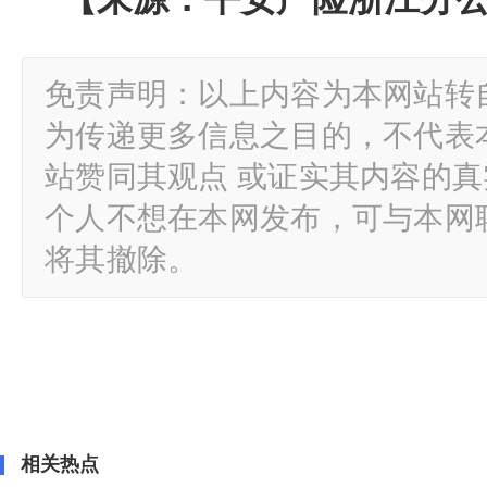
免责声明：以上内容为本网站转
为传递更多信息之目的，不代表
站赞同其观点 或证实其内容的
个人不想在本网发布，可与本网
将其撤除。
相关热点