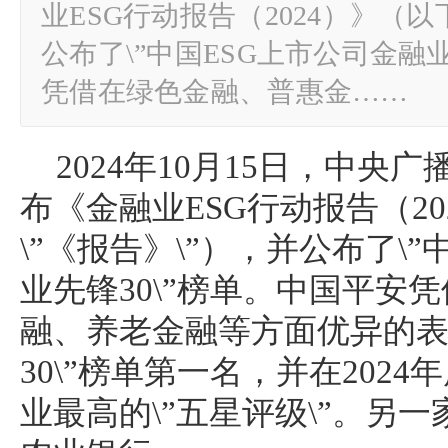
业ESG行动报告（2024）》（以
公布了\”中国ESG上市公司金融业
凭借在绿色金融、普惠金……
2024年10月15日，中央
布《金融业ESG行动报告（2
\”《报告》\”），并公布了\
业先锋30\”榜单。中国平安
融、养老金融等方面优异的表
30\”榜单第一名，并在202
业最高的\”五星评级\”。另一