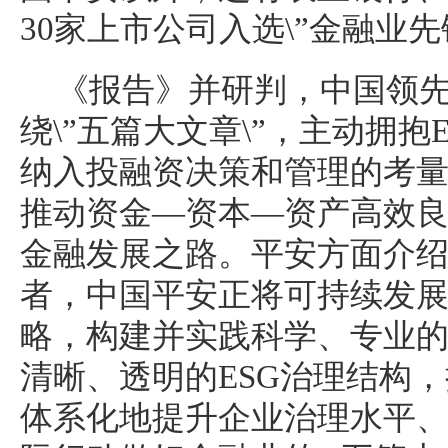
30家上市公司入选\”金融业先锋3
《报告》并研判，中国领
绕\”五篇大文章\”，主动拥抱
纳入投融资决策和管理的考
推动资金—资本—资产高效
金融发展之路。平安方面介绍
者，中国平安正将可持续发
略，构建并实践科学、专业
清晰、透明的ESG治理结构
体系化地提升企业治理水平