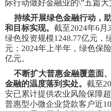
际行动做好金融业的\”五篇大
持续开展绿色金融行动，
和目标实现。
截至2024年
绿色投资规模1248.77亿元，绿
元；2024年上半年，绿色保险
亿元。
不断扩大普惠金融覆盖面
金融的温度落到实处。
截至2
安已累计提供农业风险保障超2
普惠型小微企业贷款客户近1