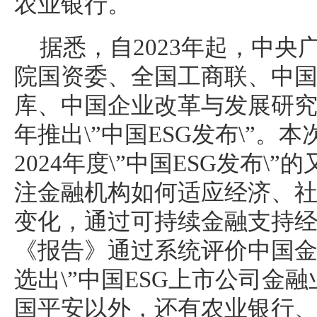
农业银行。
据悉，自2023年起，中
院国资委、全国工商联、中
库、中国企业改革与发展研
年推出\”中国ESG发布\”。
2024年度\”中国ESG发布\
注金融机构如何适应经济、
变化，通过可持续金融支持
《报告》通过系统评价中国金
选出\”中国ESG上市公司金融
国平安以外，还有农业银行