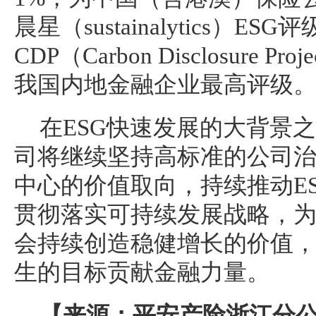
晨星（sustainalytics）ESG
CDP（Carbon Disclosure 
我国内地金融企业最高评级
在ESG快速发展的大背景
司将继续坚持高标准的公司
中心的价值取向，持续推动E
贯彻落实可持续发展战略，
会持续创造稳健增长的价值
生的目标贡献金融力量。
【来源：平安产险浙江分