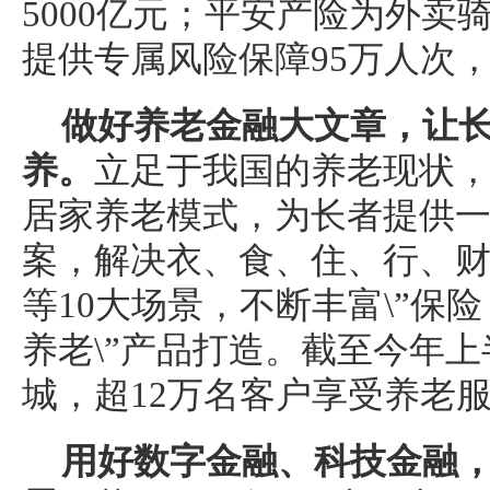
5000亿元；平安产险为外卖
提供专属风险保障95万人次，
做好养老金融大文章，让
养。
立足于我国的养老现状
居家养老模式，为长者提供
案，解决衣、食、住、行、
等10大场景，不断丰富\”保险 
养老\”产品打造。截至今年上
城，超12万名客户享受养老
用好数字金融、科技金融