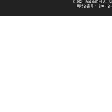
© 2024 西藏新闻网 All Righ
网站备案号：
鄂ICP备2