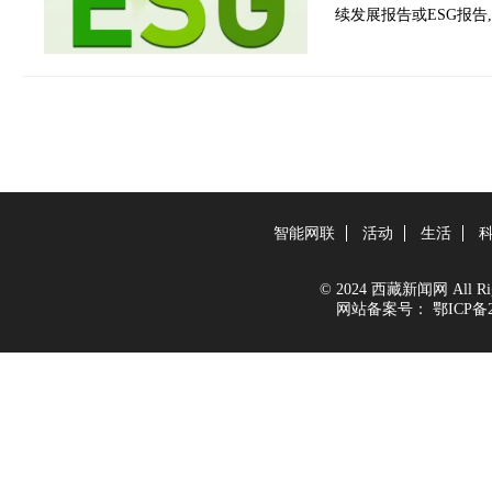
续发展报告或ESG报告
智能网联
活动
生活
© 2024 西藏新闻网 All Righ
网站备案号：
鄂ICP备2