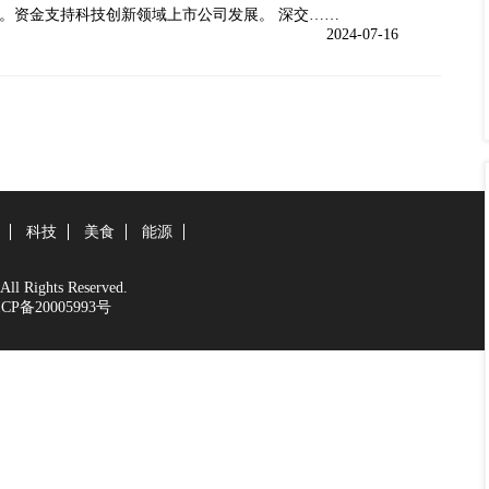
。资金支持科技创新领域上市公司发展。 深交……
2024-07-16
科技
美食
能源
 Rights Reserved.
CP备20005993号