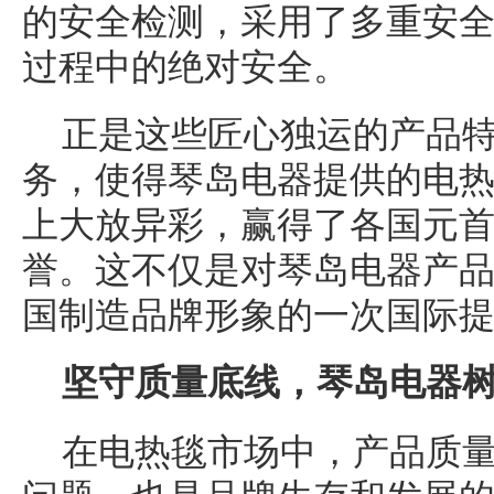
的安全检测，采用了多重安
过程中的绝对安全。
正是这些匠心独运的产品
务，使得琴岛电器提供的电
上大放异彩，赢得了各国元
誉。这不仅是对琴岛电器产
国制造品牌形象的一次国际
坚守质量底线，琴岛电器
在电热毯市场中，产品质