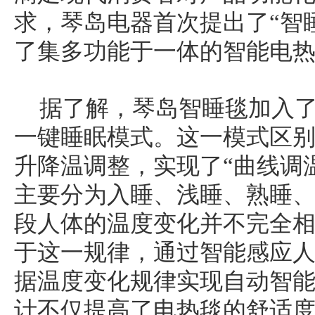
求，琴岛电器首次提出了“智
了集多功能于一体的智能电
据了解，琴岛智睡毯加入了
一键睡眠模式。这一模式区别
升降温调整，实现了“曲线调
主要分为入睡、浅睡、熟睡
段人体的温度变化并不完全
于这一规律，通过智能感应
据温度变化规律实现自动智
计不仅提高了电热毯的舒适