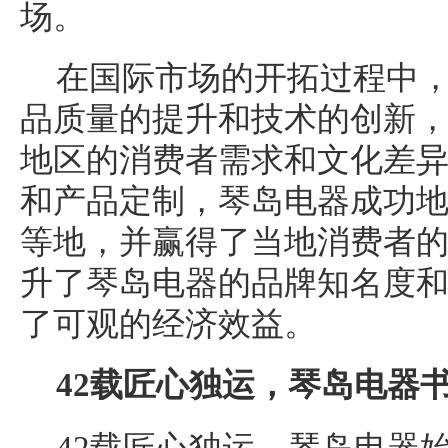
场。
在国际市场的开拓过程中
品质量的提升和技术的创新
地区的消费者需求和文化差
和产品定制，琴岛电器成功
等地，并赢得了当地消费者
升了琴岛电器的品牌知名度
了可观的经济效益。
42载匠心独运，琴岛电器