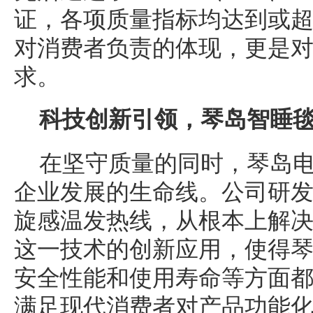
证，各项质量指标均达到或
对消费者负责的体现，更是
求。
科技创新引领，琴岛智睡
在坚守质量的同时，琴岛
企业发展的生命线。公司研
旋感温发热线，从根本上解
这一技术的创新应用，使得
安全性能和使用寿命等方面
满足现代消费者对产品功能