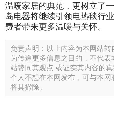
温暖家居的典范，更树立了
岛电器将继续引领电热毯行
费者带来更多温暖与关怀。
免责声明：以上内容为本网站转
为传递更多信息之目的，不代表
站赞同其观点 或证实其内容的
个人不想在本网发布，可与本网
将其撤除。