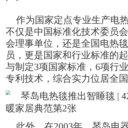
作为国家定点专业生产电
不仅是中国标准化技术委员
会理事单位，还是全国电热
员，更是国家和行业标准的
与制定3项国家标准，6项行
专利技术，综合实力位居全
此外，在2003年，琴岛电