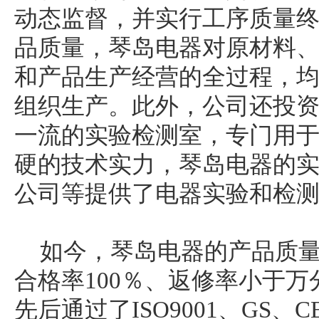
动态监督，并实行工序质量
品质量，琴岛电器对原材料
和产品生产经营的全过程，
组织生产。此外，公司还投资
一流的实验检测室，专门用
硬的技术实力，琴岛电器的
公司等提供了电器实验和检
如今，琴岛电器的产品质
合格率100％、返修率小于
先后通过了ISO9001、GS、