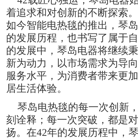
42载匠心独运，琴岛电器
着追求和对创新的不断探索
如今智能电热毯的推出，琴
的发展历程，也书写了属于
的发展中，琴岛电器将继续
新为动力，以市场需求为导
服务水平，为消费者带来更
居生活体验。
琴岛电热毯的每一次创新
刻诠释；每一次突破，都是
扬。在42年的发展历程中，