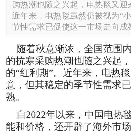
购热潮也随之兴起，电热毯又迎来
近年来，电热毯虽然仍被视为“小
节性需求已促使这一市场走向成熟
随着秋意渐浓，全国范围
的抗寒采购热潮也随之兴起
的“红利期”。近年来，电热毯
意，但其稳定的季节性需求
熟。
自2022年以来，中国电
能和价格，还开辟了海外市