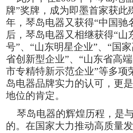
牌”奖牌，成为即墨首家获此殊
年，琴岛电器又获得“中国驰
后，琴岛电器又相继获得“山
号”、“山东明星企业”、“国
省创新型企业”、“山东省高端
市专精特新示范企业”等多项
岛电器品牌实力的认可，更
地位的肯定。
琴岛电器的辉煌历程，是
的。在国家大力推动高质量