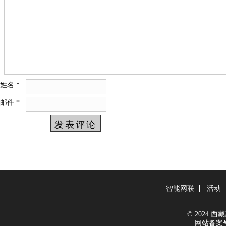
姓名
*
邮件
*
智能网联
活动
© 2024 西藏新
网站备案