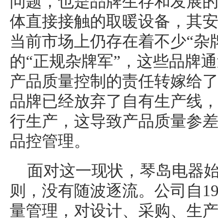
问题，也是品牌生存和发展
体直接接触的取暖设备，其
当前市场上仍存在着不少“杂
的“正规杂牌军”，这些品牌
产品质量控制的责任转嫁给
品牌已经放弃了自有生产线
行生产，这导致产品质量参
品控管理。
面对这一现状，琴岛电器
则，没有随波逐流。公司自19
量管理，对设计、采购、生