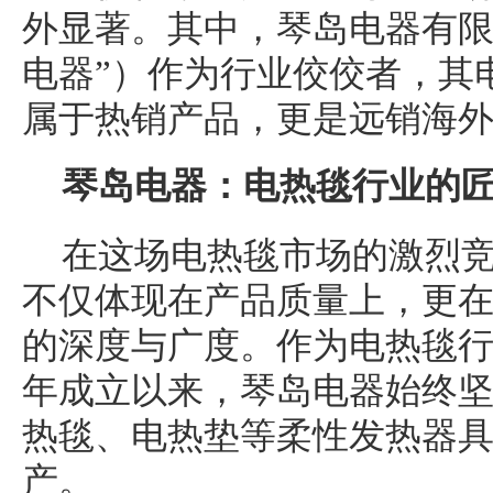
外显著。其中，琴岛电器有限
电器”）作为行业佼佼者，其
属于热销产品，更是远销海
琴岛电器：电热毯行业的
在这场电热毯市场的激烈
不仅体现在产品质量上，更
的深度与广度。作为电热毯行业
年成立以来，琴岛电器始终
热毯、电热垫等柔性发热器
产。