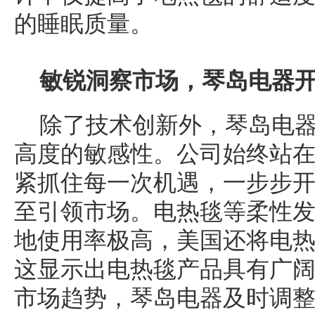
的睡眠质量。
敏锐洞察市场，琴岛电器
除了技术创新外，琴岛电
高度的敏感性。公司始终站
紧抓住每一次机遇，一步步
至引领市场。电热毯等柔性
地使用率极高，美国还将电
这显示出电热毯产品具有广
市场趋势，琴岛电器及时调