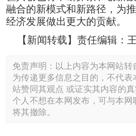
融合的新模式和新路径，为
经济发展做出更大的贡献。
【新闻转载】责任编辑：
免责声明：以上内容为本网站转
为传递更多信息之目的，不代表
站赞同其观点 或证实其内容的
个人不想在本网发布，可与本网
将其撤除。