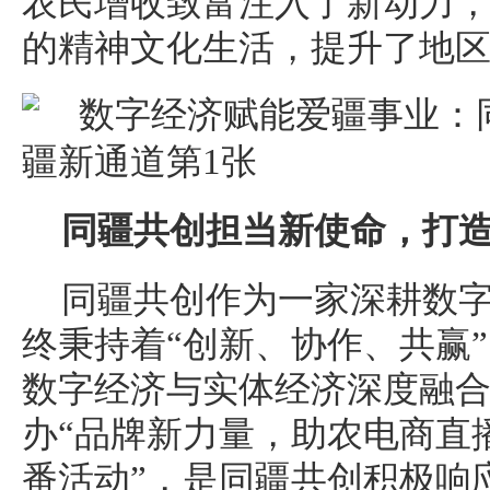
农民增收致富注入了新动力
的精神文化生活，提升了地
同疆共创担当新使命，打
同疆共创作为一家深耕数
终秉持着“创新、协作、共赢
数字经济与实体经济深度融
办“品牌新力量，助农电商直
番活动”，是同疆共创积极响