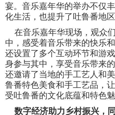
宴。音乐嘉年华的举办不仅
化生活，也提升了吐鲁番地
在音乐嘉年华现场，观众
中，感受着音乐带来的快乐
还设置了多个互动环节和游
身参与其中，享受音乐带来
还邀请了当地的手工艺人和
鲁番特色美食和手工艺品，
受吐鲁番的文化底蕴和特色
数字经济助力乡村振兴，