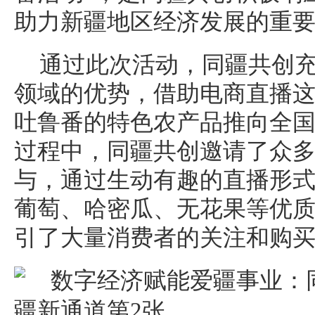
助力新疆地区经济发展的重
通过此次活动，同疆共创
领域的优势，借助电商直播
吐鲁番的特色农产品推向全
过程中，同疆共创邀请了众
与，通过生动有趣的直播形
葡萄、哈密瓜、无花果等优
引了大量消费者的关注和购