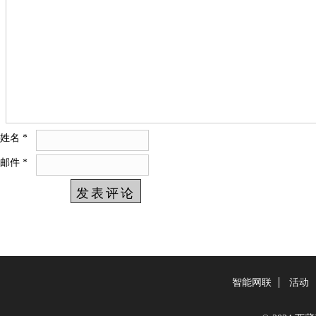
姓名
*
邮件
*
智能网联
活动