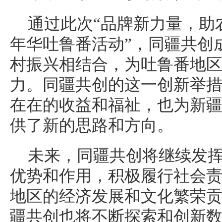
通过此次“品牌新力量，助
年华吐鲁番活动”，同疆共创
村振兴相结合，为吐鲁番地
力。同疆共创的这一创新举
在在的收益和福祉，也为新
供了新的思路和方向。
未来，同疆共创将继续发
优势和作用，积极履行社会
地区的经济发展和文化繁荣
疆共创也将不断探索和创新