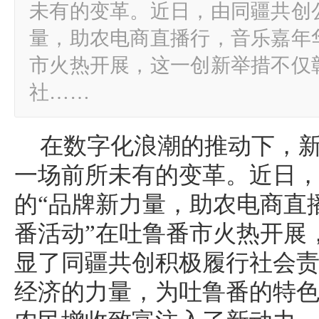
未有的变革。近日，由同疆共创
量，助农电商直播行，音乐嘉年
市火热开展，这一创新举措不仅
社……
在数字化浪潮的推动下，
一场前所未有的变革。近日
的“品牌新力量，助农电商直
番活动”在吐鲁番市火热开展
显了同疆共创积极履行社会
经济的力量，为吐鲁番的特