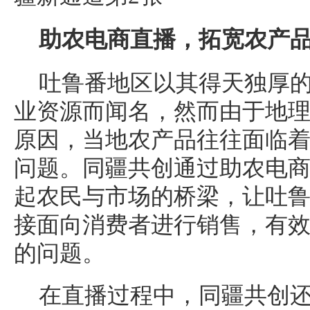
助农电商直播，拓宽农产
吐鲁番地区以其得天独厚
业资源而闻名，然而由于地
原因，当地农产品往往面临
问题。同疆共创通过助农电
起农民与市场的桥梁，让吐
接面向消费者进行销售，有
的问题。
在直播过程中，同疆共创