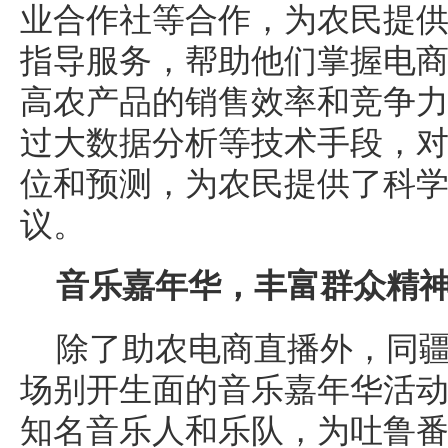
业合作社等合作，为农民提
指导服务，帮助他们掌握电
高农产品的销售效率和竞争
过大数据分析等技术手段，
位和预测，为农民提供了科
议。
音乐嘉年华，丰富群众精
除了助农电商直播外，同
场别开生面的音乐嘉年华活
知名音乐人和乐队，为吐鲁