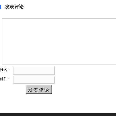
发表评论
姓名
*
邮件
*