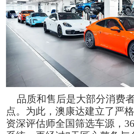
品质和售后是大部分消费
点。为此，澳康达建立了严格
资深评估师全国筛选车源，36