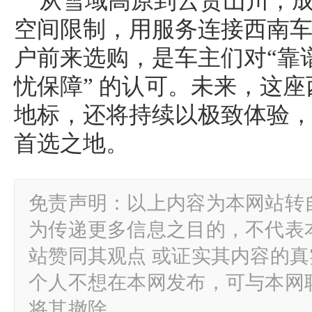
从雪域高原到云贵山川，
空间限制，用服务连接西南
户前来选购，是车主们对“靠
忧保障” 的认可。未来，这
地标，还将持续以极致体验
首选之地。
免责声明：以上内容为本网站转
为传递更多信息之目的，不代表
站赞同其观点 或证实其内容的
个人不想在本网发布，可与本网
将其撤除。