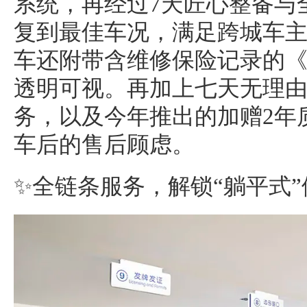
系统，再经过7天匠心整备与
复到最佳车况，满足跨城车
车还附带含维修保险记录的
透明可视。再加上七天无理
务，以及今年推出的加赠2年
车后的售后顾虑。
✨全链条服务，解锁“躺平式”