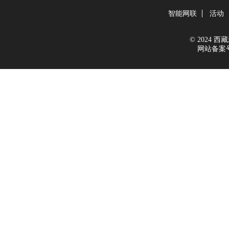
智能网联
活动
© 2024 西藏新
网站备案