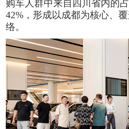
购车人群中来自四川省内的占
42%，形成以成都为核心、
络。