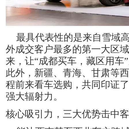
最具代表性的是来自雪域
外成交客户最多的第一大区
来，让“成都买车，藏区用车
此外，新疆、青海、甘肃等
程前来看车选购，共同印证
强大辐射力。
核心吸引力，三大优势击中