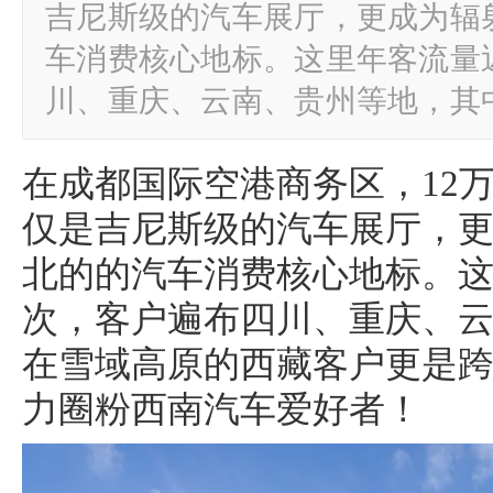
吉尼斯级的汽车展厅，更成为辐
车消费核心地标。这里年客流量
川、重庆、云南、贵州等地，其
在成都国际空港商务区，12
仅是吉尼斯级的汽车展厅，
北的的汽车消费核心地标。这
次，客户遍布四川、重庆、
在雪域高原的西藏客户更是
力圈粉西南汽车爱好者！