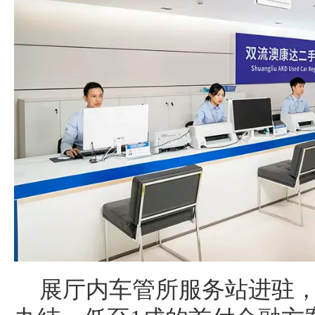
展厅内车管所服务站进驻，