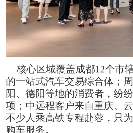
核心区域覆盖成都12个市
的一站式汽车交易综合体；
阳、德阳等地的消费者，纷
项；中远程客户来自重庆、
不少人乘高铁专程赴蓉，只为
购车服务。