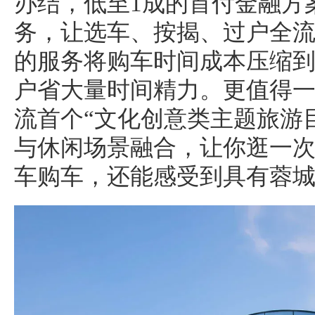
办结，低至1成的首付金融方
务，让选车、按揭、过户全
的服务将购车时间成本压缩
户省大量时间精力。更值得
流首个“文化创意类主题旅游
与休闲场景融合，让你逛一
车购车，还能感受到具有蓉